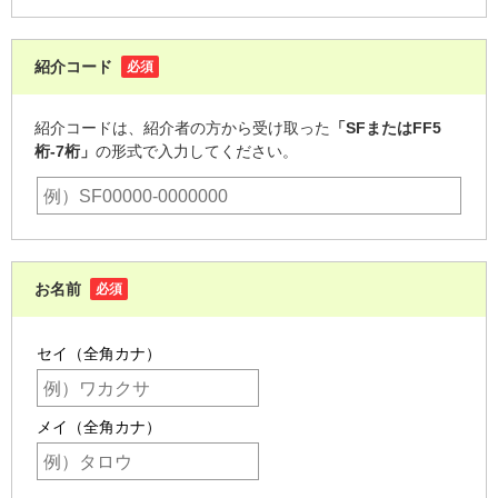
紹介コード
必須
紹介コードは、紹介者の方から受け取った
「SFまたはFF5
桁-7桁」
の形式で入力してください。
お名前
必須
セイ（全角カナ）
メイ（全角カナ）