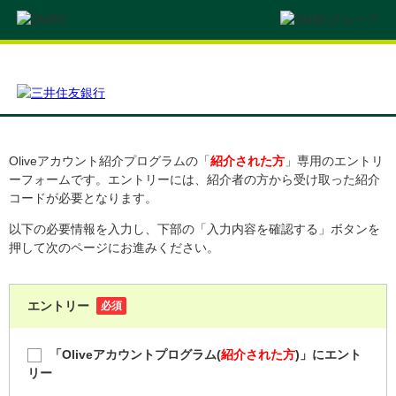
Oliveアカウント紹介プログラムの「
紹介された方
」専用のエントリ
ーフォームです。エントリーには、紹介者の方から受け取った紹介
コードが必要となります。
以下の必要情報を入力し、下部の「入力内容を確認する」ボタンを
押して次のページにお進みください。
エントリー
必須
「Oliveアカウントプログラム(
紹介された方
)」にエント
リー