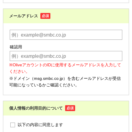
メールアドレス
必須
確認用
※OliveアカウントのIDに使用するメールアドレスを入力して
ください。
※ドメイン（msg.smbc.co.jp）を含むメールアドレスが受信
可能になっているかご確認ください。
個人情報の利用目的について
必須
以下の内容に同意します